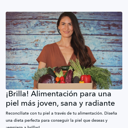
¡Brilla! Alimentación para una
piel más joven, sana y radiante
Reconcíliate con tu piel a través de tu alimentación. Diseña
una dieta perfecta para conseguir la piel que deseas y
¡empieza a brillar!