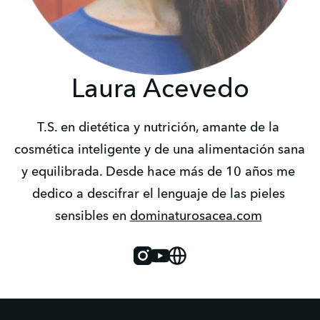
Laura Acevedo
T.S. en dietética y nutrición, amante de la 
cosmética inteligente y de una alimentación sana 
y equilibrada. Desde hace más de 10 años me 
dedico a descifrar el lenguaje de las pieles 
sensibles en 
dominaturosacea.com
Instagram
Youtube
Website