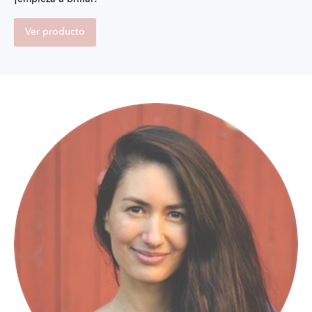
Ver producto